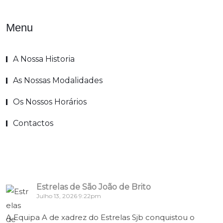
Menu
A Nossa Historia
As Nossas Modalidades
Os Nossos Horários
Contactos
Estrelas de São João de Brito
Julho 13, 2026 9:22pm
A Equipa A de xadrez do Estrelas Sjb conquistou o