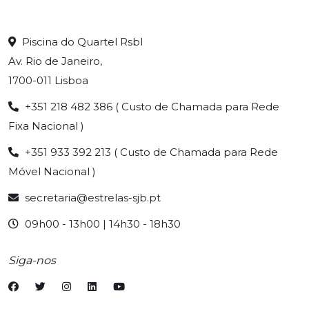
Piscina do Quartel Rsbl
Av. Rio de Janeiro,
1700-011 Lisboa
+351 218 482 386 ( Custo de Chamada para Rede
Fixa Nacional )
+351 933 392 213 ( Custo de Chamada para Rede
Móvel Nacional )
secretaria@estrelas-sjb.pt
09h00 - 13h00 | 14h30 - 18h30
Siga-nos