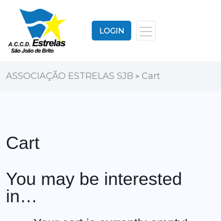
LOGIN
ASSOCIAÇÃO ESTRELAS SJB
Cart
>
Cart
You may be interested
in…