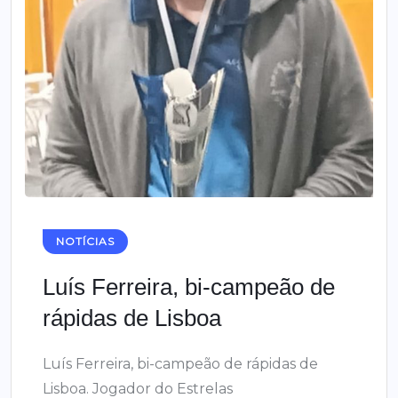
NOTÍCIAS
Luís Ferreira, bi-campeão de
rápidas de Lisboa
Luís Ferreira, bi-campeão de rápidas de
Lisboa. Jogador do Estrelas