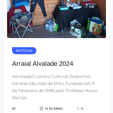
NOTÍCIAS
Arraial Alvalade 2024
estrelasjbO Centro Cultural Desportivo
Estrelas São João de Brito, fundado em 9
de Fevereiro de 1998 pelo Professor Nuno
Marçal...
BY
14 DE JUNHO,
0