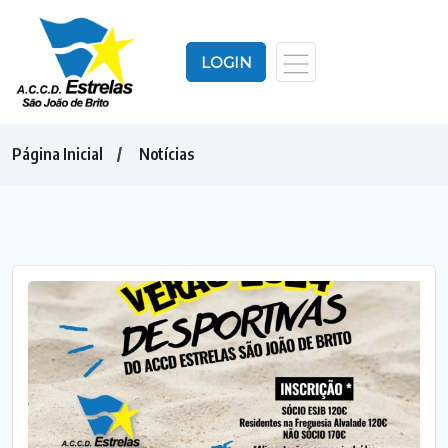
LOGIN
Página Inicial
Notícias