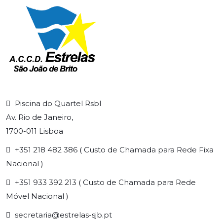
Piscina do Quartel Rsbl
Av. Rio de Janeiro,
1700-011 Lisboa
+351 218 482 386 ( Custo de Chamada para Rede Fixa
Nacional )
+351 933 392 213 ( Custo de Chamada para Rede
Móvel Nacional )
secretaria@estrelas-sjb.pt