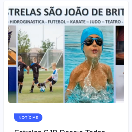
NOTÍCIAS