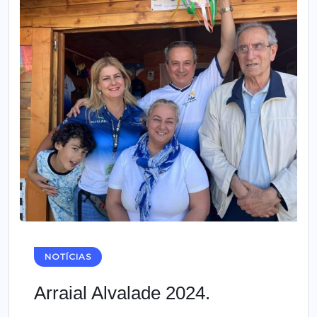
NOTÍCIAS
Arraial Alvalade 2024.