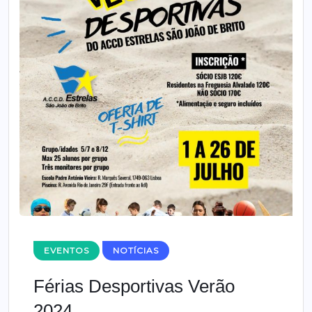
EVENTOS
NOTÍCIAS
Férias Desportivas Verão
2024