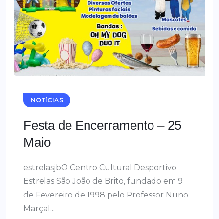
NOTÍCIAS
Festa de Encerramento – 25
Maio
estrelasjbO Centro Cultural Desportivo
Estrelas São João de Brito, fundado em 9
de Fevereiro de 1998 pelo Professor Nuno
Marçal...