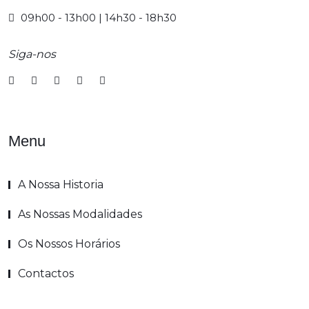
09h00 - 13h00 | 14h30 - 18h30
Siga-nos
Menu
A Nossa Historia
As Nossas Modalidades
Os Nossos Horários
Contactos