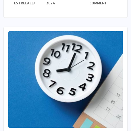
ESTRELASJB
2024
COMMENT