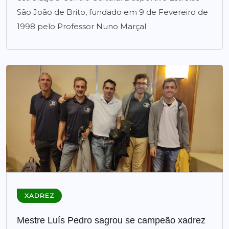
São João de Brito, fundado em 9 de Fevereiro de
1998 pelo Professor Nuno Marçal
XADREZ
Mestre Luís Pedro sagrou se campeão xadrez