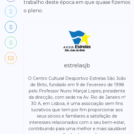
trabalho deste época em que quase fizemos
o pleno.
estrelasjb
O Centro Cultural Desportivo Estrelas São João
de Brito, fundado em 9 de Fevereiro de 1998
pelo Professor Nuno Marçal Lopes, presidente
da direcção, com sede na Av. Rio de Janeiro nº
30 A, em Lisboa, é uma associação sem fins
lucrativos que tem por fim proporcionar aos
seus sócios e familiares a satisfação de
interesses relacionados com o seu bem-estar,
contribuindo para uma melhor e mais saudável