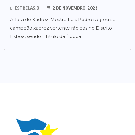
ESTRELASJB
2 DE NOVEMBRO, 2022
Atleta de Xadrez, Mestre Luís Pedro sagrou se
campeão xadrez vertente rápidas no Distrito
Lisboa, sendo 1 Título da Época