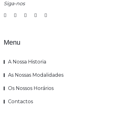
Siga-nos
Menu
A Nossa Historia
As Nossas Modalidades
Os Nossos Horários
Contactos