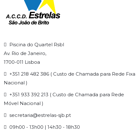
Piscina do Quartel Rsbl
Av. Rio de Janeiro,
1700-011 Lisboa
+351 218 482 386 ( Custo de Chamada para Rede Fixa
Nacional )
+351 933 392 213 ( Custo de Chamada para Rede
Móvel Nacional )
secretaria@estrelas-sjb.pt
09h00 - 13h00 | 14h30 - 18h30