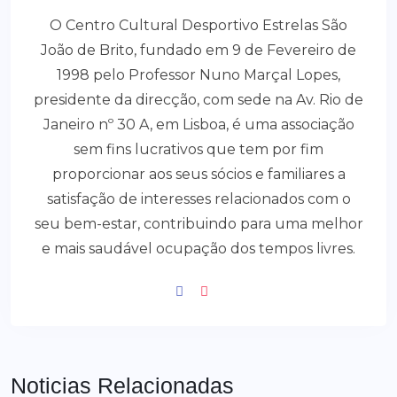
O Centro Cultural Desportivo Estrelas São
João de Brito, fundado em 9 de Fevereiro de
1998 pelo Professor Nuno Marçal Lopes,
presidente da direcção, com sede na Av. Rio de
Janeiro nº 30 A, em Lisboa, é uma associação
sem fins lucrativos que tem por fim
proporcionar aos seus sócios e familiares a
satisfação de interesses relacionados com o
seu bem-estar, contribuindo para uma melhor
e mais saudável ocupação dos tempos livres.
Noticias Relacionadas