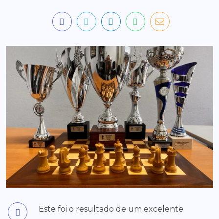
Este foi o resultado de um excelente